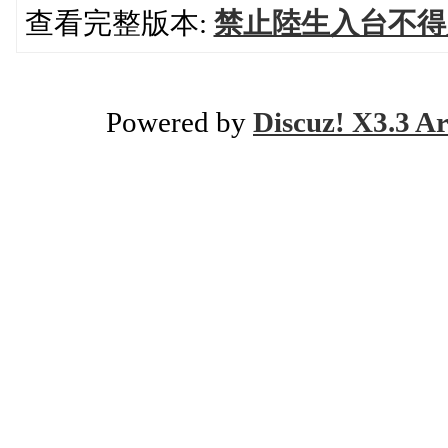
查看完整版本:
禁止陸生入台不得
Powered by
Discuz! X3.3 Ar