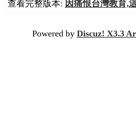
查看完整版本:
因痛恨台灣教育,這
Powered by
Discuz! X3.3 Ar