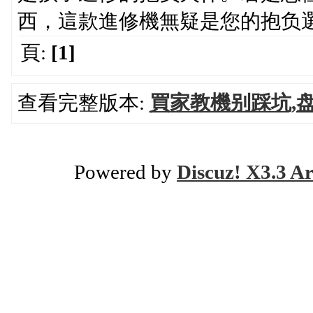
西，這款進修機無疑是您的抱负
頁:
[1]
查看完整版本:
買家教機别踩坑,盘
Powered by
Discuz! X3.3 Ar