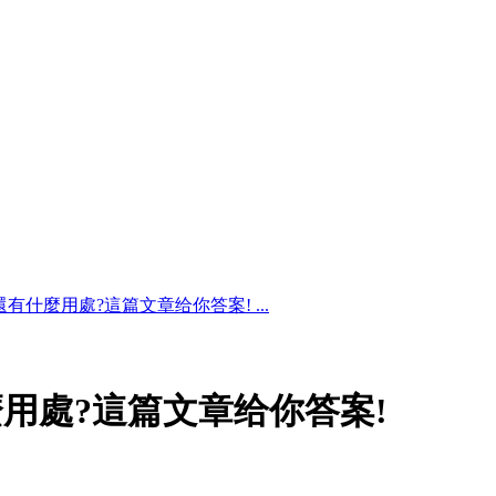
有什麼用處?這篇文章给你答案! ...
用處?這篇文章给你答案!