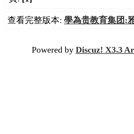
查看完整版本:
學為贵教育集团:
Powered by
Discuz! X3.3 Ar