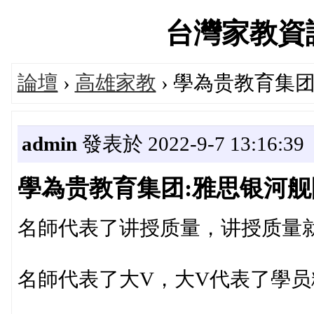
台灣家教資訊論
論壇
›
高雄家教
› 學為贵教育集
admin
發表於 2022-9-7 13:16:39
學為贵教育集团:雅思银河舰
名師代表了讲授质量，讲授质量
名師代表了大V，大V代表了學员