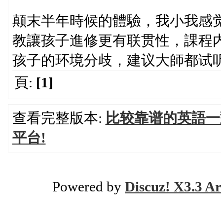
颠末半年時候的體驗，我小我感觉H
教讓孩子進修更有联贯性，課程
孩子的环境分歧，建议大師都试
頁:
[1]
查看完整版本:
比较靠谱的英語一
平台!
Powered by
Discuz! X3.3 Ar