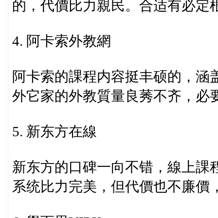
的，代價比力親民。合适有必定
4. 阿卡索外教網
阿卡索的課程内容挺丰硕的，涵
外它家的外教質量良莠不齐，必
5. 新东方在線
新东方的口碑一向不错，線上課
系统比力完美，但代價也不廉價