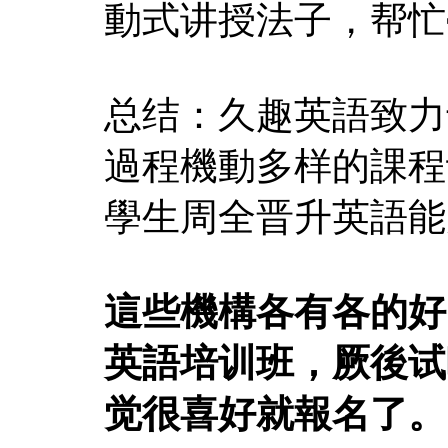
動式讲授法子，帮忙
总结：久趣英語致力
過程機動多样的課程
學生周全晋升英語能
這些機構各有各的好
英語培训班，厥後试听
觉很喜好就報名了。