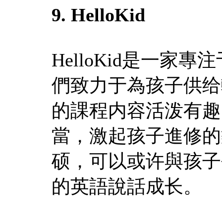
9. HelloKid
HelloKid是一
們致力于為孩子供给輕
的課程内容活泼有趣
當，激起孩子進修的
硕，可以或许與孩子
的英語說話成长。