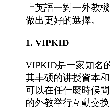
上英語一對一外教機
做出更好的選擇。
1. VIPKID
VIPKID是一家知
其丰硕的讲授資本和
可以在任什麼時候間
的外教举行互動交换