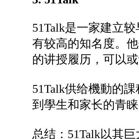
51Talk是一家建
有较高的知名度。他
的讲授履历，可以或
51Talk供给機動
到學生和家长的青睐
总结：51Talk以