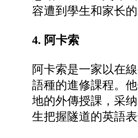
容遭到學生和家长的
4. 阿卡索
阿卡索是一家以在線
語種的進修課程。他
地的外傳授課，采纳
生把握隧道的英語表