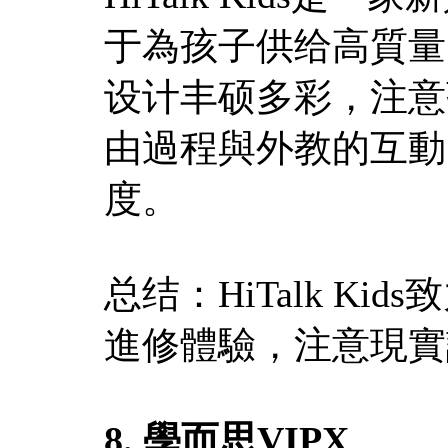
于為孩子供给高質量
设计丰硕多彩，注意
由過程與外教的互動
度。
总结：HiTalk K
進修體驗，注意現實
8. 學而思VIPX