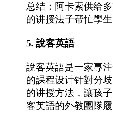
总结：阿卡索供给多
的讲授法子帮忙學生
5. 說客英語
說客英語是一家專注
的課程设计针對分歧
的讲授方法，讓孩子
客英語的外教團隊履