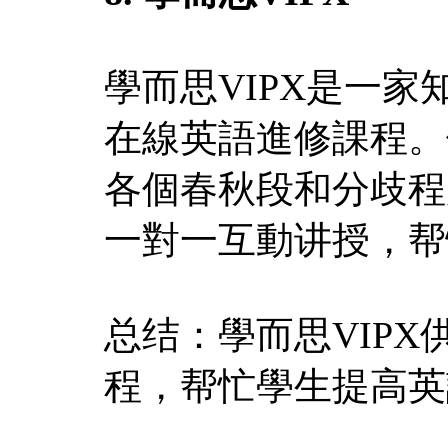
學而思VIPX是一
在線英語進修課程。
各個春秋段和分歧程
一對一互動讲授，帮
总结：學而思VIP
程，帮忙學生提高英