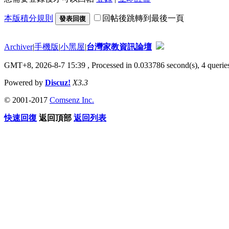
本版積分規則
回帖後跳轉到最後一頁
發表回復
Archiver
|
手機版
|
小黑屋
|
台灣家教資訊論壇
GMT+8, 2026-8-7 15:39
, Processed in 0.033786 second(s), 4 queries
Powered by
Discuz!
X3.3
© 2001-2017
Comsenz Inc.
快速回復
返回頂部
返回列表