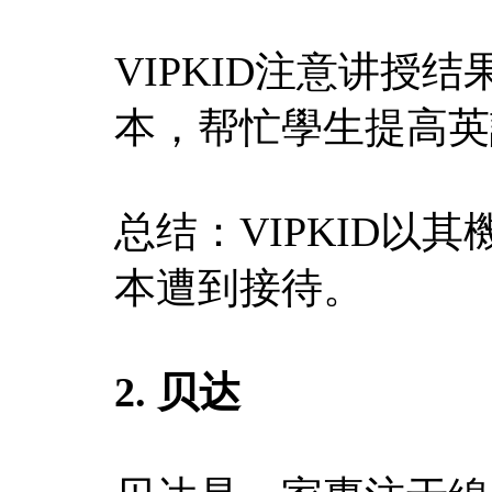
VIPKID注意讲授
本，帮忙學生提高英
总结：VIPKID以
本遭到接待。
2. 贝达