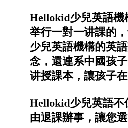
Hellokid少兒
举行一對一讲課的，讲
少兒英語機構的英語
念，還連系中國孩子
讲授課本，讓孩子在
Hellokid少兒
由退課辦事，讓您選