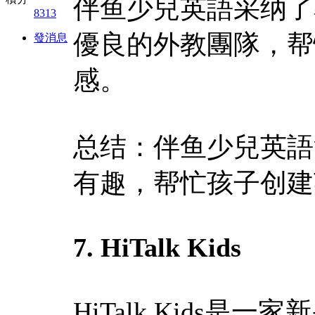
伴鱼少兒英語采纳了
8313
優良的外教團隊，帮
發消息
感。
总结：伴鱼少兒英語
有趣，帮忙孩子创建
7. HiTalk Kids
HiTalk Kids