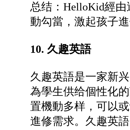
总结：HelloKi
動勾當，激起孩子進
10. 久趣英語
久趣英語是一家新兴
為學生供给個性化的
置機動多样，可以或
進修需求。久趣英語