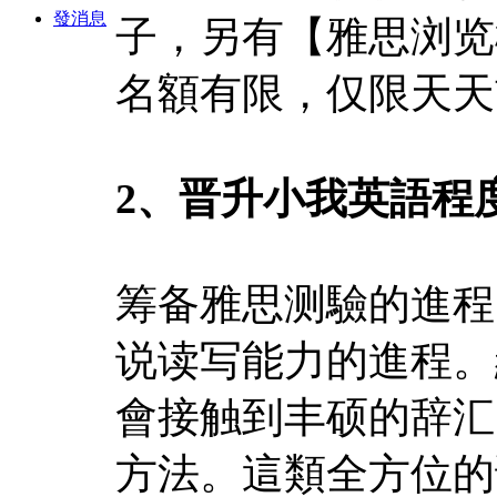
發消息
子，另有【雅思浏览
名額有限，仅限天天
2、晋升小我英語程
筹备雅思测驗的進程
说读写能力的進程。
會接触到丰硕的辞汇
方法。這類全方位的