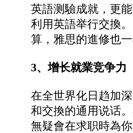
英語测驗成就，更能
利用英語举行交換。
算，雅思的進修也一
3、增长就業竞争力
在全世界化日趋加深
和交換的通用说话。
無疑會在求职時為你