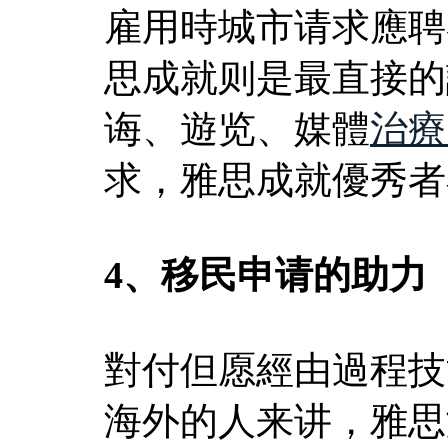
雇用時城市请求應聘
思成就则是最直接的
诲、遊览、媒體
治療
求，雅思成就優秀者
4、移民申请的助力
對付但愿經由過程技
海外的人来讲，雅思