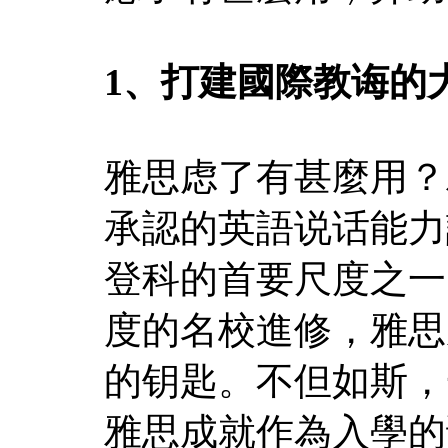
1、打建國際教诲的
雅思虑了有甚麼用？
承認的英語说话能力
登科的首要尺度之一
度的名校進修，雅思
的钥匙。不但如斯，
雅思成就作為入學的