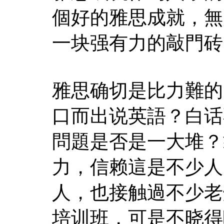
個好的雅思成就，無
一块强有力的敲門砖
雅思确切是比力難的
口而出说英語？白话
問題是否是一大堆？
力，信赖這是不少人
人，也接触過不少老
培训班，可是不晓得