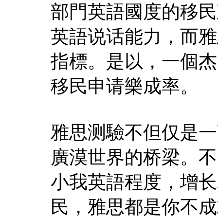
部門英語國度的移民
英語说话能力，而雅
指標。是以，一個杰
移民申请樂成率。
雅思测驗不但仅是一
廣漠世界的桥梁。不
小我英語程度，增长
民，雅思都是你不成